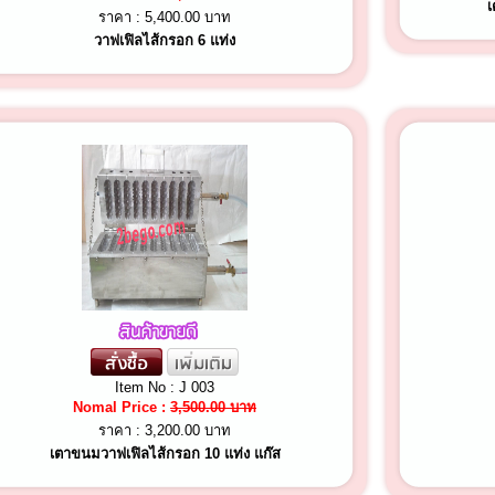
เ
ราคา :
5,400.00 บาท
วาฟเฟิลไส้กรอก 6 แท่ง
Item No : J 003
Nomal Price :
3,500.00 บาท
ราคา :
3,200.00 บาท
เตาขนมวาฟเฟิลไส้กรอก 10 แท่ง แก๊ส