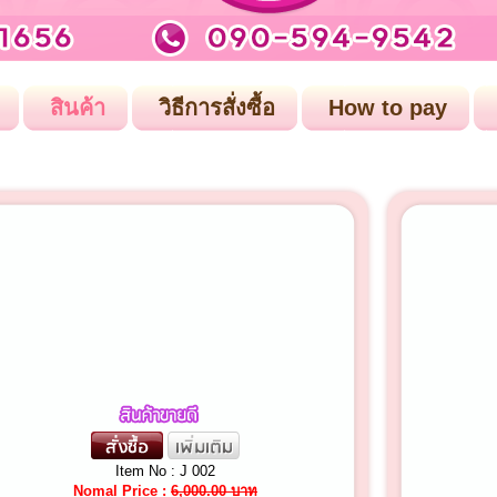
สินค้า
วิธีการสั่งซื้อ
How to pay
Item No : J 002
Nomal Price :
6,000.00 บาท