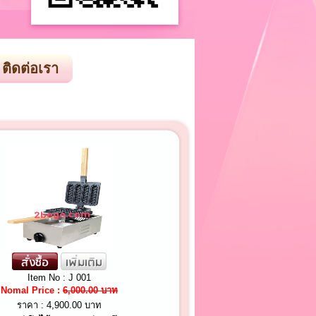
ติดต่อเรา
Item No : J 001
Nomal Price :
6,000.00 บาท
ราคา :
4,900.00 บาท