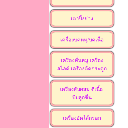
เตาปิ้งย่าง
เครื่องบดหมู/บดเนื้อ
เครื่องหั่นหมู เครื่อง
สไลด์ เครื่องตัดกระดูก
เครื่องสับผสม ตีเนื้อ
บีบลูกชิ้น
เครื่องอัดไส้กรอก