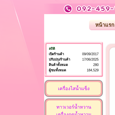
หน้าแรก
สถิติ
เปิดร้านค้า
09/09/2017
ปรับปรุงร้านค้า
17/06/2025
สินค้าทั้งหมด
280
ผู้ชมทั้งหมด
184,529
เครื่องไสน้ำแข็ง
ทาวเวอร์น้ำหวาน
เครื่องกดน้ำหวาน