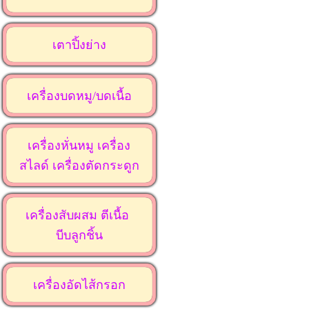
เตาปิ้งย่าง
เครื่องบดหมู/บดเนื้อ
เครื่องหั่นหมู เครื่อง
สไลด์ เครื่องตัดกระดูก
เครื่องสับผสม ตีเนื้อ
บีบลูกชิ้น
เครื่องอัดไส้กรอก