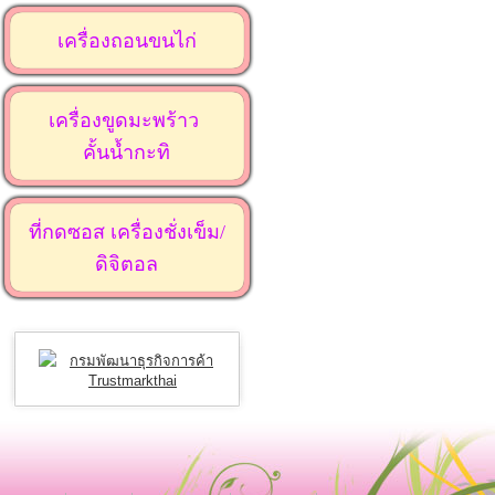
เครื่องถอนขนไก่
เครื่องขูดมะพร้าว
คั้นน้ำกะทิ
ที่กดซอส เครื่องชั่งเข็ม/
ดิจิตอล