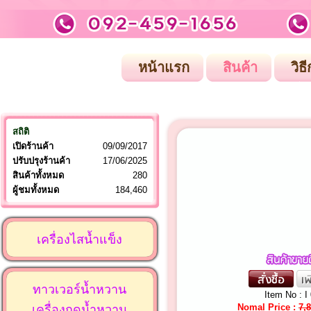
หน้าแรก
สินค้า
วิธี
สถิติ
เปิดร้านค้า
09/09/2017
ปรับปรุงร้านค้า
17/06/2025
สินค้าทั้งหมด
280
ผู้ชมทั้งหมด
184,460
เครื่องไสน้ำแข็ง
ทาวเวอร์น้ำหวาน
Item No : I
Nomal Price :
7,
เครื่องกดน้ำหวาน