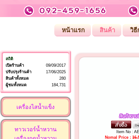
หน้าแรก
สินค้า
วิธี
สถิติ
เปิดร้านค้า
09/09/2017
ปรับปรุงร้านค้า
17/06/2025
สินค้าทั้งหมด
280
ผู้ชมทั้งหมด
184,731
เครื่องไสน้ำแข็ง
ทาวเวอร์น้ำหวาน
Item No : A
Nomal Price :
16,
เครื่องกดน้ำหวาน