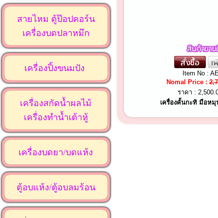
สายไหม ตู้ป๊อปคอร์น
เครื่องบดปลาหมึก
เครื่องปิ้งขนมปัง
Item No : A
Nomal Price :
2,
ราคา :
2,500.
เครื่องสกัดน้ำผลไม้
เครื่องคั้นกะทิ มือหม
เครื่องทำน้ำเต้าหู้
เครื่องบดยา/บดแห้ง
ตู้อบแห้ง/ตู้อบลมร้อน