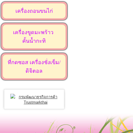
เครื่องถอนขนไก่
เครื่องขูดมะพร้าว
คั้นน้ำกะทิ
ที่กดซอส เครื่องชั่งเข็ม/
ดิจิตอล