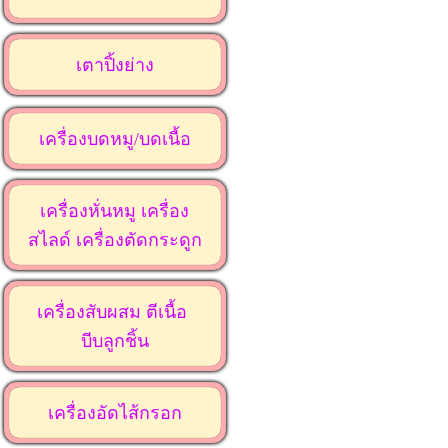
เตาปิ้งย่าง
เครื่องบดหมู/บดเนื้อ
เครื่องหั่นหมู เครื่อง
สไลด์ เครื่องตัดกระดูก
เครื่องสับผสม ตีเนื้อ
บีบลูกชิ้น
เครื่องอัดไส้กรอก