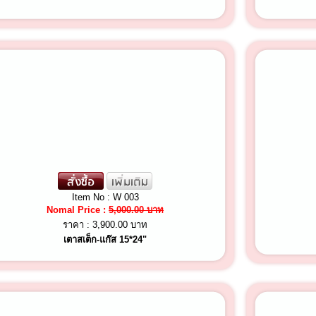
Item No : W 003
Nomal Price :
5,000.00 บาท
ราคา :
3,900.00 บาท
เตาสเต็ก-แก๊ส 15*24"