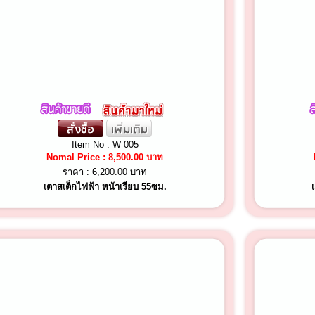
Item No : W 005
Nomal Price :
8,500.00 บาท
ราคา :
6,200.00 บาท
เตาสเต็กไฟฟ้า หน้าเรียบ 55ซม.