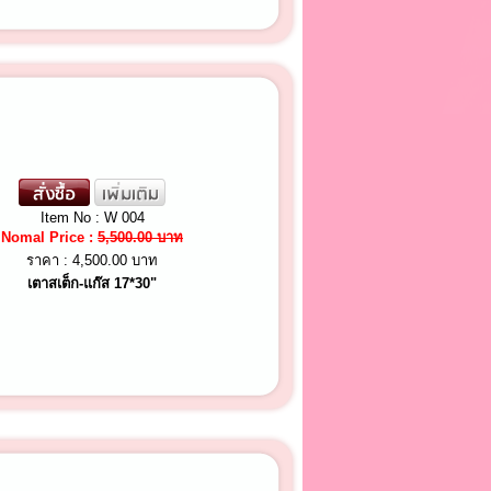
Item No : W 004
Nomal Price :
5,500.00 บาท
ราคา :
4,500.00 บาท
เตาสเต็ก-แก๊ส 17*30"