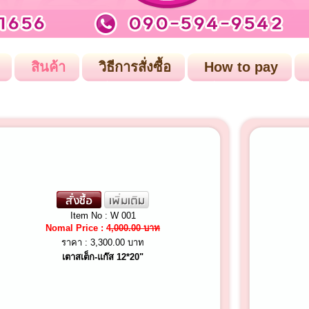
สินค้า
วิธีการสั่งซื้อ
How to pay
Item No : W 001
Nomal Price :
4,000.00 บาท
ราคา :
3,300.00 บาท
เตาสเต็ก-แก๊ส 12*20"