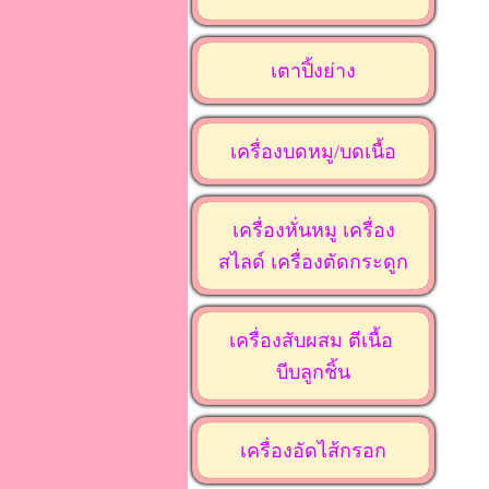
เตาปิ้งย่าง
เครื่องบดหมู/บดเนื้อ
เครื่องหั่นหมู เครื่อง
สไลด์ เครื่องตัดกระดูก
เครื่องสับผสม ตีเนื้อ
บีบลูกชิ้น
เครื่องอัดไส้กรอก