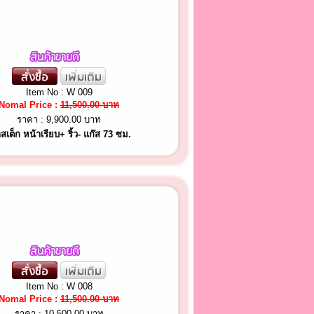
Item No : W 009
Nomal Price :
11,500.00 บาท
ราคา :
9,900.00 บาท
สเต็ก หน้าเรียบ+ ริ้ว- แก๊ส 73 ซม.
Item No : W 008
Nomal Price :
11,500.00 บาท
ราคา :
10,500.00 บาท