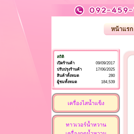
หน้าแรก
สถิติ
เปิดร้านค้า
09/09/2017
ปรับปรุงร้านค้า
17/06/2025
สินค้าทั้งหมด
280
ผู้ชมทั้งหมด
184,539
เครื่องไสน้ำแข็ง
ทาวเวอร์น้ำหวาน
เครื่องกดน้ำหวาน