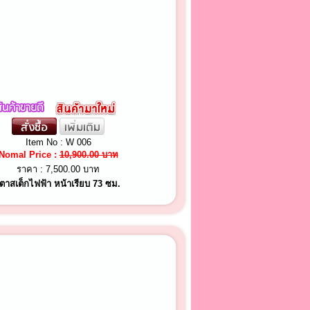
Item No : W 006
Nomal Price :
10,900.00 บาท
ราคา :
7,500.00 บาท
เตาสเต็กไฟฟ้า หน้าเรียบ 73 ซม.