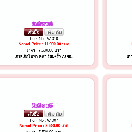
Item No : W 010
Nomal Price :
11,900.00 บาท
ราคา :
7,500.00 บาท
เตาสเต็กไฟฟ้า หน้าเรียบ+ริ้ว 73 ซม.
เตา
Item No : W 007
Nomal Price :
8,500.00 บาท
ราคา :
7,500.00 บาท